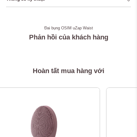
Đai bụng OSIM uZap Waist
Phản hồi của khách hàng
Hoàn tất mua hàng với