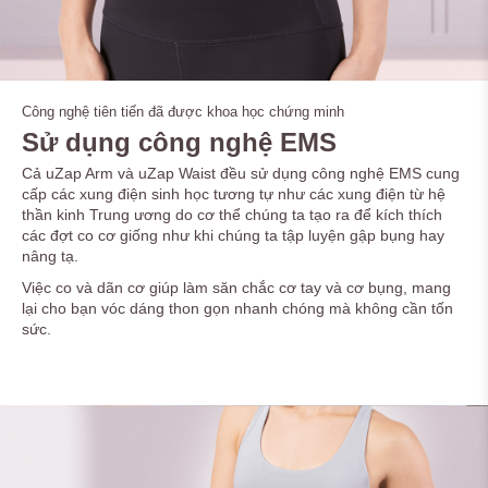
Công nghệ tiên tiến đã được khoa học chứng minh
Sử dụng công nghệ EMS
Cả uZap Arm và uZap Waist đều sử dụng công nghệ EMS cung
cấp các xung điện sinh học tương tự như các xung điện từ hệ
thần kinh Trung ương do cơ thể chúng ta tạo ra để kích thích
các đợt co cơ giống như khi chúng ta tập luyện gập bụng hay
nâng tạ.
Việc co và dãn cơ giúp làm săn chắc cơ tay và cơ bụng, mang
lại cho bạn vóc dáng thon gọn nhanh chóng mà không cần tốn
sức.