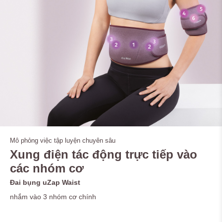
Mô phỏng việc tập luyện chuyên sâu
Xung điện tác động trực tiếp vào
các nhóm cơ
Đai bụng uZap Waist
nhắm vào 3 nhóm cơ chính