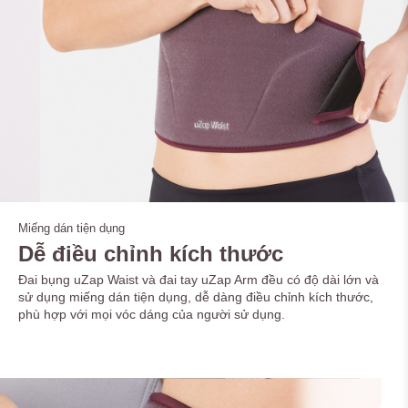
Miếng dán tiện dụng
Dễ điều chỉnh kích thước
Đai bụng uZap Waist và đai tay uZap Arm đều có độ dài lớn và
sử dụng miếng dán tiện dụng, dễ dàng điều chỉnh kích thước,
phù hợp với mọi vóc dáng của người sử dụng.