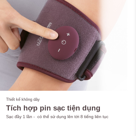
Thiết kế không dây
Tích hợp pin sạc tiện dụng
Sạc đầy 1 lần - có thể sử dụng lên tới 8 tiếng liên tục