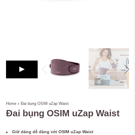
Home
Đai bụng OSIM uZap Waist
Đai bụng OSIM uZap Waist
Giữ dáng dễ dàng với OSIM uZap Waist