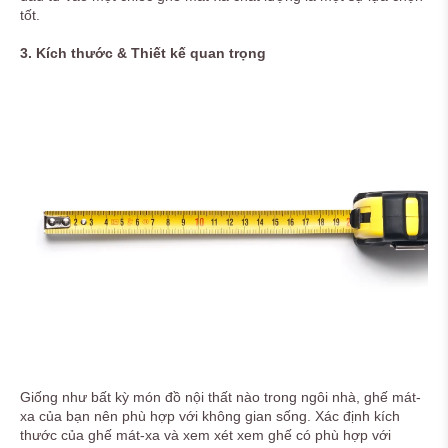
tốt.
3. Kích thước & Thiết kế quan trọng
Giống như bất kỳ món đồ nội thất nào trong ngôi nhà, ghế mát-
xa của bạn nên phù hợp với không gian sống. Xác định kích
thước của ghế mát-xa và xem xét xem ghế có phù hợp với