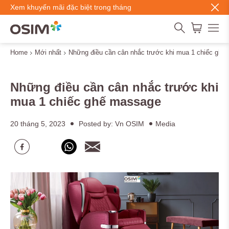
Xem khuyến mãi đặc biệt trong tháng
Home
Mới nhất
Những điều cần cân nhắc trước khi mua 1 chiếc ghế
Những điều cần cân nhắc trước khi
mua 1 chiếc ghế massage
20 tháng 5, 2023
Posted by: Vn OSIM
Media