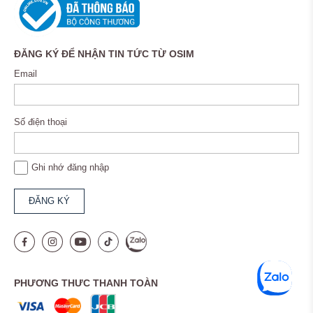
ĐĂNG KÝ ĐỂ NHẬN TIN TỨC TỪ OSIM
Email
Số điện thoại
Ghi nhớ đăng nhập
PHƯƠNG THƯC THANH TOÀN