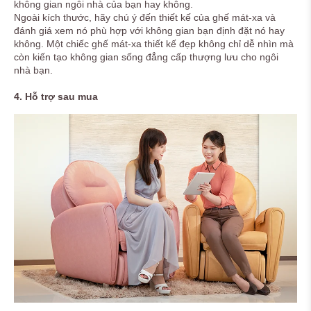
không gian ngôi nhà của bạn hay không.
Ngoài kích thước, hãy chú ý đến thiết kế của ghế mát-xa và
đánh giá xem nó phù hợp với không gian bạn định đặt nó hay
không. Một chiếc ghế mát-xa thiết kế đẹp không chỉ dễ nhìn mà
còn kiến tạo không gian sống đẳng cấp thượng lưu cho ngôi
nhà bạn.
4. Hỗ trợ sau mua