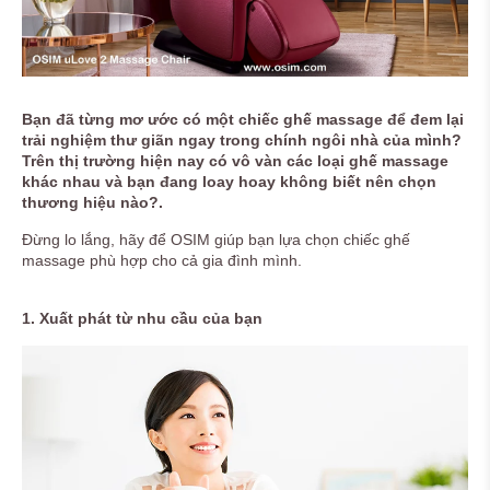
Bạn đã từng mơ ước có một chiếc ghế massage để đem lại
trải nghiệm thư giãn ngay trong chính ngôi nhà của mình?
Trên thị trường hiện nay có vô vàn các loại ghế massage
khác nhau và bạn đang loay hoay không biết nên chọn
thương hiệu nào?.
Đừng lo lắng, hãy để OSIM giúp bạn lựa chọn chiếc ghế
massage phù hợp cho cả gia đình mình.
1. Xuất phát từ nhu cầu của bạn