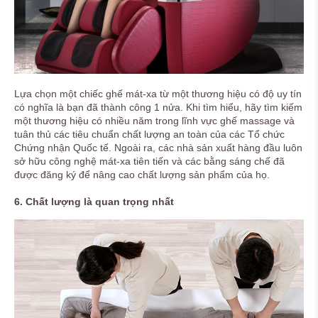
Lựa chọn một chiếc ghế mát-xa từ một thương hiệu có độ uy tín
có nghĩa là bạn đã thành công 1 nửa. Khi tìm hiểu, hãy tìm kiếm
một thương hiệu có nhiều năm trong lĩnh vực ghế massage và
tuân thủ các tiêu chuẩn chất lượng an toàn của các Tổ chức
Chứng nhận Quốc tế. Ngoài ra, các nhà sản xuất hàng đầu luôn
sở hữu công nghệ mát-xa tiên tiến và các bằng sáng chế đã
được đăng ký để nâng cao chất lượng sản phẩm của họ.
6. Chất lượng là quan trọng nhất